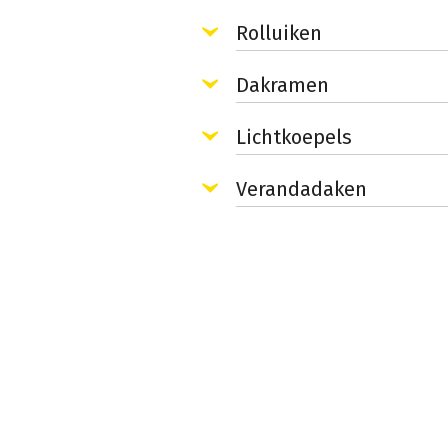
Rolluiken
Dakramen
Lichtkoepels
Verandadaken