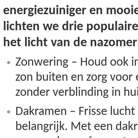
energiezuiniger en mooi
lichten we drie populair
het licht van de nazomer
Zonwering – Houd ook i
zon buiten en zorg voo
zonder verblinding in hui
Dakramen – Frisse lucht e
belangrijk. Met een dakr